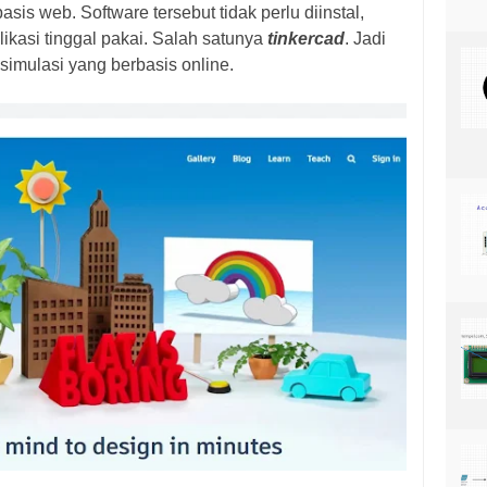
sis web. Software tersebut tidak perlu diinstal,
plikasi tinggal pakai. Salah satunya
tinkercad
. Jadi
 simulasi yang berbasis online.