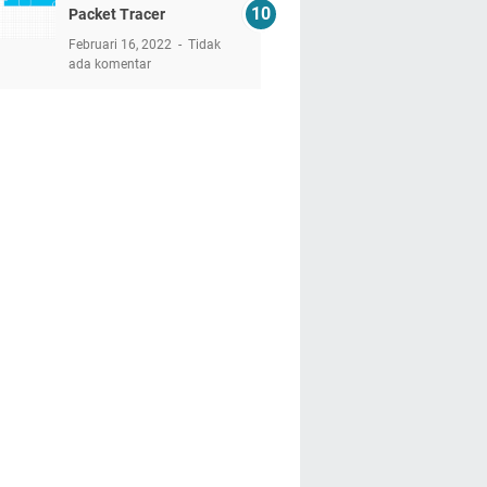
Packet Tracer
Februari 16, 2022
Tidak
ada komentar