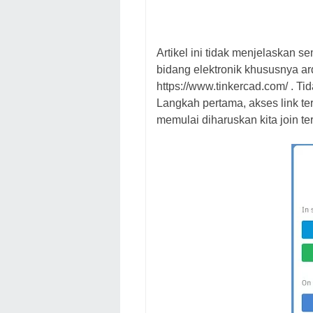
Artikel ini tidak menjelaskan se
bidang elektronik khususnya ar
https://www.tinkercad.com/ . Ti
Langkah pertama, akses link te
memulai diharuskan kita join te