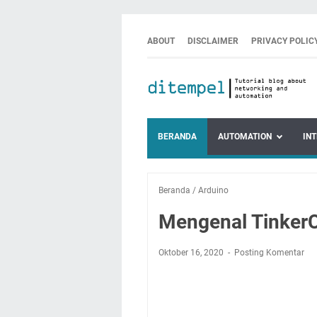
ABOUT
DISCLAIMER
PRIVACY POLIC
BERANDA
AUTOMATION
IN
Beranda
/
Arduino
Mengenal TinkerC
Oktober 16, 2020
Posting Komentar