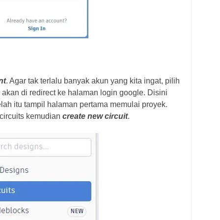
nt
. Agar tak terlalu banyak akun yang kita ingat, pilih
akan di redirect ke halaman login google. Disini
lah itu tampil halaman pertama memulai proyek.
 circuits kemudian
create new circuit
.