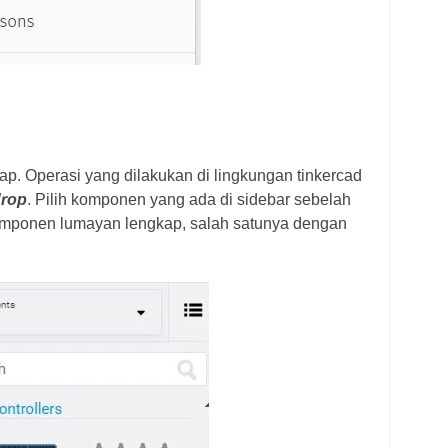
iap. Operasi yang dilakukan di lingkungan tinkercad
drop
. Pilih komponen yang ada di sidebar sebelah
mponen lumayan lengkap, salah satunya dengan