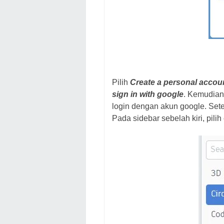
Pilih
Create a personal accou
sign in with google
. Kemudian 
login dengan akun google. Sete
Pada sidebar sebelah kiri, pilih