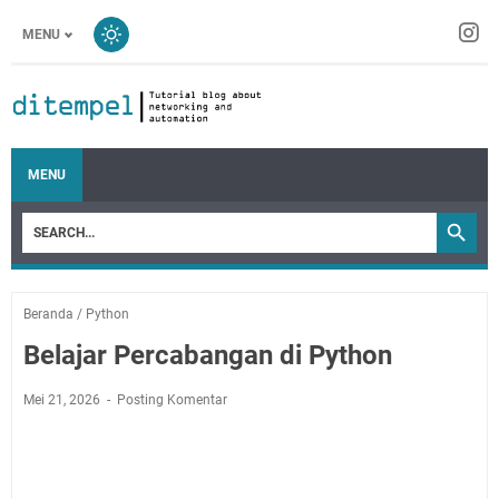
MENU
MENU
Beranda
/
Python
Belajar Percabangan di Python
Mei 21, 2026
Posting Komentar