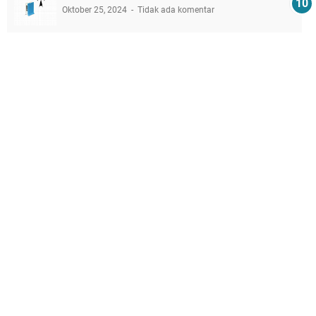
Oktober 25, 2024
Tidak ada komentar