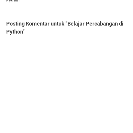
Python
Posting Komentar untuk "Belajar Percabangan di
Python"