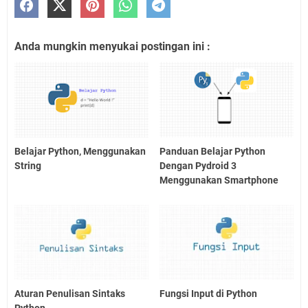
Anda mungkin menyukai postingan ini :
Belajar Python, Menggunakan
Panduan Belajar Python
String
Dengan Pydroid 3
Menggunakan Smartphone
Aturan Penulisan Sintaks
Fungsi Input di Python