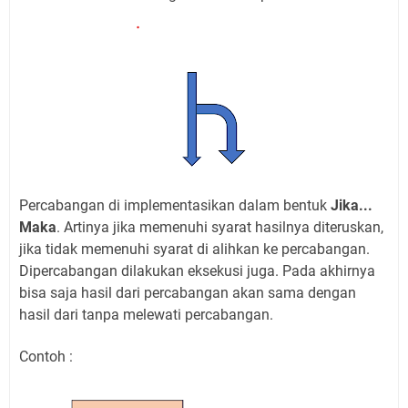
Percabangan di implementasikan dalam bentuk
Jika...
Maka
. Artinya jika memenuhi syarat hasilnya diteruskan,
jika tidak memenuhi syarat di alihkan ke percabangan.
Dipercabangan dilakukan eksekusi juga. Pada akhirnya
bisa saja hasil dari percabangan akan sama dengan
hasil dari tanpa melewati percabangan.
Contoh :