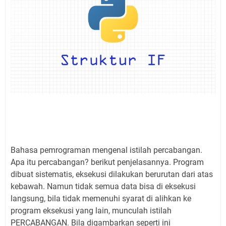
Bahasa pemrograman mengenal istilah percabangan.
Apa itu percabangan? berikut penjelasannya. Program
dibuat sistematis, eksekusi dilakukan berurutan dari atas
kebawah. Namun tidak semua data bisa di eksekusi
langsung, bila tidak memenuhi syarat di alihkan ke
program eksekusi yang lain, munculah istilah
PERCABANGAN. Bila digambarkan seperti ini