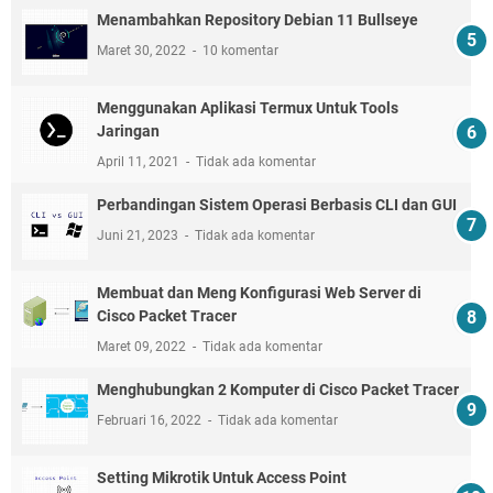
Menambahkan Repository Debian 11 Bullseye
Maret 30, 2022
10 komentar
Menggunakan Aplikasi Termux Untuk Tools
Jaringan
April 11, 2021
Tidak ada komentar
Perbandingan Sistem Operasi Berbasis CLI dan GUI
Juni 21, 2023
Tidak ada komentar
Membuat dan Meng Konfigurasi Web Server di
Cisco Packet Tracer
Maret 09, 2022
Tidak ada komentar
Menghubungkan 2 Komputer di Cisco Packet Tracer
Februari 16, 2022
Tidak ada komentar
Setting Mikrotik Untuk Access Point