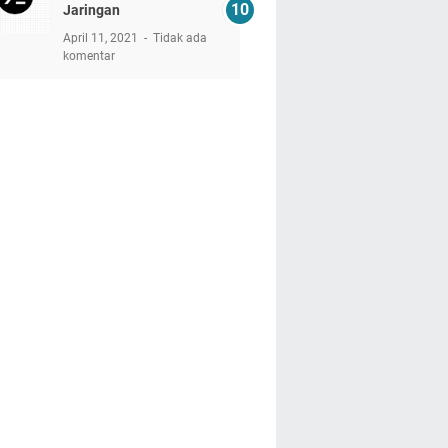
Jaringan
April 11, 2021
Tidak ada
komentar