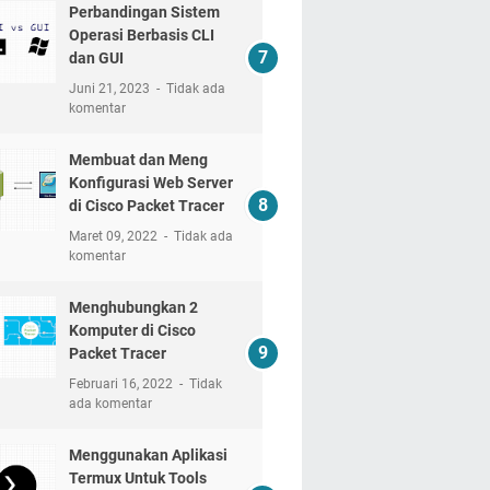
Perbandingan Sistem
Operasi Berbasis CLI
dan GUI
Juni 21, 2023
Tidak ada
komentar
Membuat dan Meng
Konfigurasi Web Server
di Cisco Packet Tracer
Maret 09, 2022
Tidak ada
komentar
Menghubungkan 2
Komputer di Cisco
Packet Tracer
Februari 16, 2022
Tidak
ada komentar
Menggunakan Aplikasi
Termux Untuk Tools